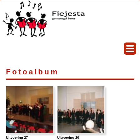
Fotoalbum
Uitvoering 27
Uitvoering 20